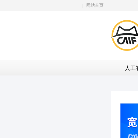
|
网站首页
|
人工