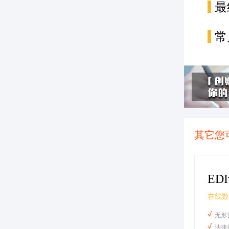
最
常
其它您
ED
在线数
无形
法律