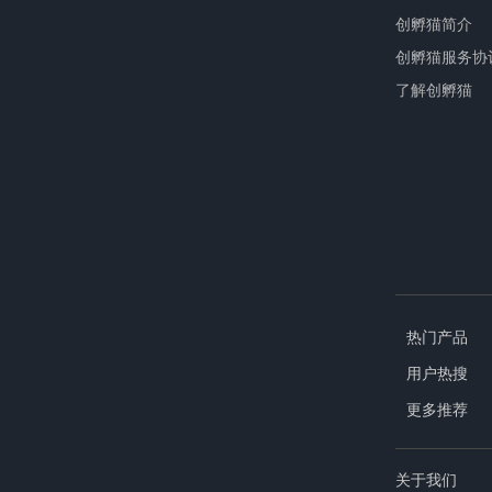
创孵猫简介
创孵猫服务协
了解创孵猫
热门产品
用户热搜
更多推荐
关于我们