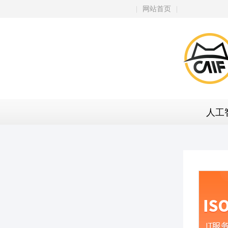
|
网站首页
|
人工