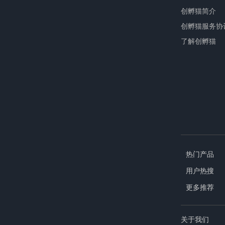
创孵猫简介
创孵猫服务协
了解创孵猫
热门产品
用户热搜
更多推荐
关于我们