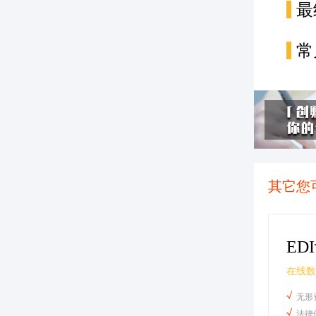
最
常
其它您
ED
在线数
无形
法律