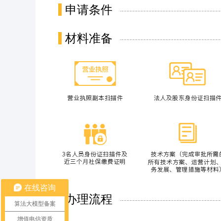
申请条件
材料准备
在线咨询
办理流程
算法大模型备案
增值电信资质